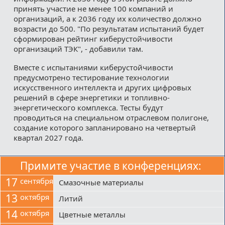
принять участие не менее 100 компаний и
организаций, а к 2036 году их количество должно
возрасти до 500. "По результатам испытаний будет
сформирован рейтинг киберустойчивости
организаций ТЭК", - добавили там.
Вместе с испытаниями киберустойчивости
предусмотрено тестирование технологии
искусственного интеллекта и других цифровых
решений в сфере энергетики и топливно-
энергетического комплекса. Тесты будут
проводиться на специальном отраслевом полигоне,
создание которого запланировано на четвертый
квартал 2027 года.
Примите участие в конференциях:
17
сентября
Смазочные материалы
13
октября
Литий
14
октября
Цветные металлы