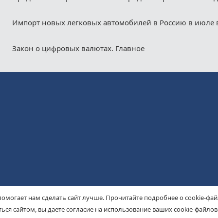
Импорт новых легковых автомобилей в Россию в июле 
Закон о цифровых валютах. Главное
помогает нам сделать сайт лучше. Прочитайте подробнее о cookie-фа
ься сайтом, вы даете согласие на использование ваших cookie-файлов