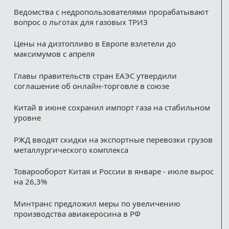
Ведомства с недропользователями прорабатывают
вопрос о льготах для газовых ТРИЗ
Цены на дизтопливо в Европе взлетели до
максимумов с апреля
Главы правительств стран ЕАЭС утвердили
соглашение об онлайн-торговле в союзе
Китай в июне сохранил импорт газа на стабильном
уровне
РЖД вводят скидки на экспортные перевозки грузов
металлургического комплекса
Товарооборот Китая и России в январе - июле вырос
на 26,3%
Минтранс предложил меры по увеличению
производства авиакеросина в РФ