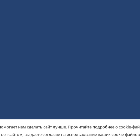
помогает нам сделать сайт лучше. Прочитайте подробнее о cookie-фа
ься сайтом, вы даете согласие на использование ваших cookie-файлов