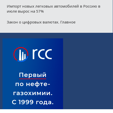
Импорт новых легковых автомобилей в Россию в
июле вырос на 57%
Закон о цифровых валютах. Главное