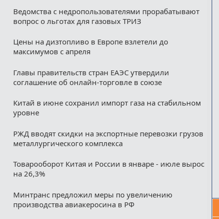
Ведомства с недропользователями прорабатывают
вопрос о льготах для газовых ТРИЗ
Цены на дизтопливо в Европе взлетели до
максимумов с апреля
Главы правительств стран ЕАЭС утвердили
соглашение об онлайн-торговле в союзе
Китай в июне сохранил импорт газа на стабильном
уровне
РЖД вводят скидки на экспортные перевозки грузов
металлургического комплекса
Товарооборот Китая и России в январе - июле вырос
на 26,3%
Минтранс предложил меры по увеличению
производства авиакеросина в РФ