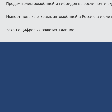
Продажи электромобилей и гибридов выросли почти в
Импорт новых легковых автомобилей в Россию в июле 
Закон о цифровых валютах. Главное