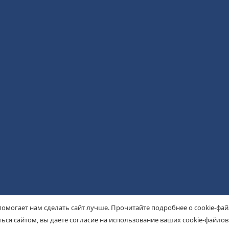
помогает нам сделать сайт лучше. Прочитайте подробнее о cookie-фа
ься сайтом, вы даете согласие на использование ваших cookie-файлов