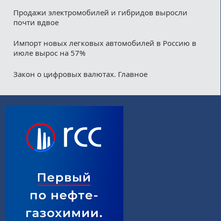
Продажи электромобилей и гибридов выросли
почти вдвое
Импорт новых легковых автомобилей в Россию в
июле вырос на 57%
Закон о цифровых валютах. Главное