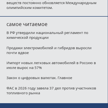
веществ постоянно обновляется Международным
олимпийским комитетом.
самое читаемое
В РФ утвердили национальный регламент по
химической продукции
Продажи электромобилей и гибридов выросли
почти вдвое
Импорт новых легковых автомобилей в Россию в
июле вырос на 57%
Закон о цифровых валютах. Главное
ФАС в 2026 году завела 37 дел против участников
топливного рынка