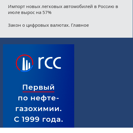
Импорт новых легковых автомобилей в Россию в
июле вырос на 57%
Закон о цифровых валютах. Главное