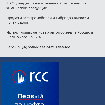
В РФ утвердили национальный регламент по
химической продукции
Продажи электромобилей и гибридов выросли
почти вдвое
Импорт новых легковых автомобилей в Россию в
июле вырос на 57%
Закон о цифровых валютах. Главное