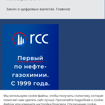
Закон о цифровых валютах. Главное
Мы используем cookie-файлы, чтобы получить статистику, которая
помогает нам сделать сайт лучше. Прочитайте подробнее о cookie-
файлах или измените настройки браузера. Отключение cookie-