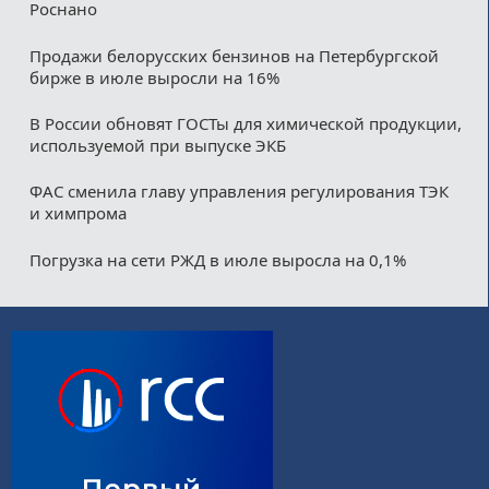
Роснано
Продажи белорусских бензинов на Петербургской
бирже в июле выросли на 16%
В России обновят ГОСТы для химической продукции,
используемой при выпуске ЭКБ
ФАС сменила главу управления регулирования ТЭК
и химпрома
Погрузка на сети РЖД в июле выросла на 0,1%