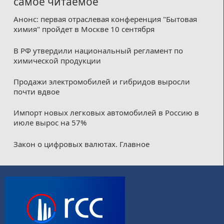
самое читаемое
Анонс: первая отраслевая конференция "Бытовая
химия" пройдет в Москве 10 сентября
В РФ утвердили национальный регламент по
химической продукции
Продажи электромобилей и гибридов выросли
почти вдвое
Импорт новых легковых автомобилей в Россию в
июле вырос на 57%
Закон о цифровых валютах. Главное