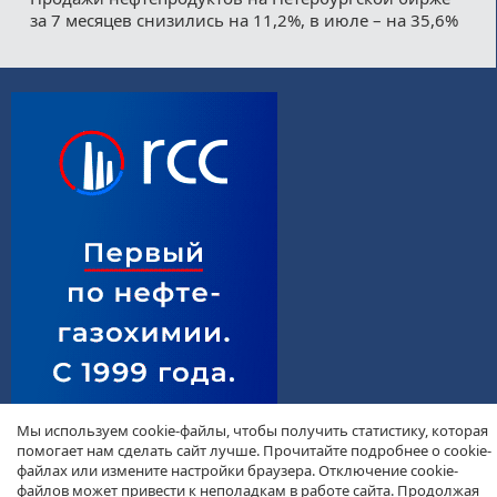
за 7 месяцев снизились на 11,2%, в июле – на 35,6%
Мы используем cookie-файлы, чтобы получить статистику, которая
помогает нам сделать сайт лучше. Прочитайте подробнее о cookie-
файлах или измените настройки браузера. Отключение cookie-
файлов может привести к неполадкам в работе сайта. Продолжая