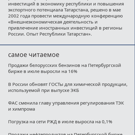
инвестиций в экономику республики и повышения
экспортного потенциала Татарстана, решено в мае
2002 года провести международную конференцию
«Внешнеэкономическая деятельность и
привлечение иностранных инвестиций в регионы
России. Опыт Республики Татарстан».
самое читаемое
Продажи белорусских бензинов на Петербургской
бирже в июле выросли на 16%
В России обновят ГОСТы для химической продукции,
используемой при выпуске ЭКБ
ФАС сменила главу управления регулирования ТЭК
и химпрома
Погрузка на сети РЖД в июле выросла на 0,1%
Продажи нефтепродуктов на Петербургской бирже