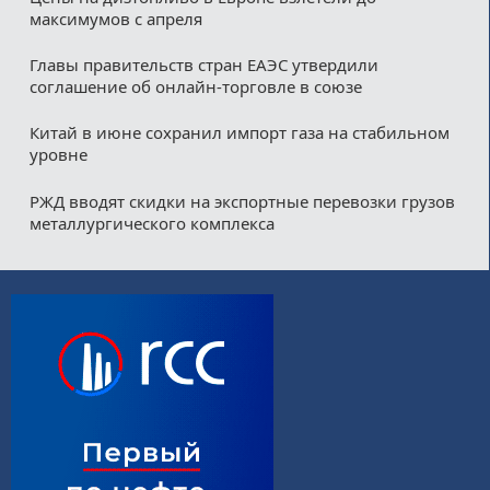
максимумов с апреля
Главы правительств стран ЕАЭС утвердили
соглашение об онлайн-торговле в союзе
Китай в июне сохранил импорт газа на стабильном
уровне
РЖД вводят скидки на экспортные перевозки грузов
металлургического комплекса