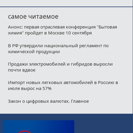
самое читаемое
Анонс: первая отраслевая конференция "Бытовая
химия" пройдет в Москве 10 сентября
В РФ утвердили национальный регламент по
химической продукции
Продажи электромобилей и гибридов выросли
почти вдвое
Импорт новых легковых автомобилей в Россию в
июле вырос на 57%
Закон о цифровых валютах. Главное