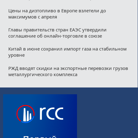
Цены на дизтопливо в Европе взлетели до
максимумов с апреля
Главы правительств стран ЕАЭС утвердили
соглашение об онлайн-торговле в союзе
Китай в июне сохранил импорт газа на стабильном
уровне
РЖД вводят скидки на экспортные перевозки грузов
металлургического комплекса