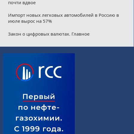
почти вдвое
Импорт новых легковых автомобилей в Россию в
июле вырос на 57%
Закон о цифровых валютах. Главное