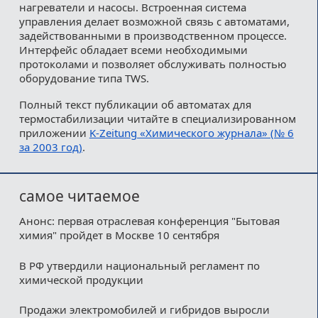
нагреватели и насосы. Встроенная система
управления делает возможной связь с автоматами,
задействованными в производственном процессе.
Интерфейс обладает всеми необходимыми
протоколами и позволяет обслуживать полностью
оборудование типа TWS.
Полный текст публикации об автоматах для
термостабилизации читайте в специализированном
приложении
K-Zeitung «Химического журнала» (№ 6
за 2003 год)
.
самое читаемое
Анонс: первая отраслевая конференция "Бытовая
химия" пройдет в Москве 10 сентября
В РФ утвердили национальный регламент по
химической продукции
Продажи электромобилей и гибридов выросли