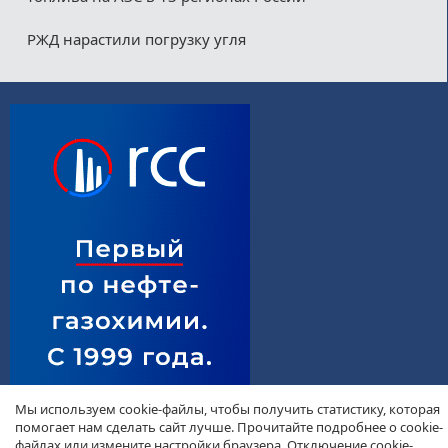
РЖД нарастили погрузку угля
Мы используем cookie-файлы, чтобы получить статистику, которая
помогает нам сделать сайт лучше. Прочитайте подробнее о cookie-
файлах или измените настройки браузера. Отключение cookie-