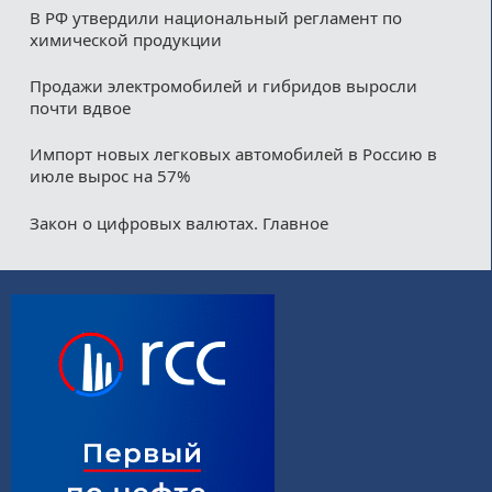
В РФ утвердили национальный регламент по
химической продукции
Продажи электромобилей и гибридов выросли
почти вдвое
Импорт новых легковых автомобилей в Россию в
июле вырос на 57%
Закон о цифровых валютах. Главное