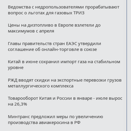
Ведомства с недропользователями прорабатывают
вопрос о льготах для газовых ТРИЗ
Цены на дизтопливо в Европе взлетели до
максимумов с апреля
Главы правительств стран ЕАЭС утвердили
соглашение об онлайн-торговле в союзе
Китай в июне сохранил импорт газа на стабильном
уровне
РЖД вводят скидки на экспортные перевозки грузов
металлургического комплекса
Товарооборот Китая и России в январе - июле вырос
на 26,3%
Минтранс предложил меры по увеличению
производства авиакеросина в РФ