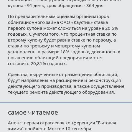
купона - 91 день, срок обращения - 364 дня.
По предварительным оценкам организаторов
облигационного займа ОАО «Каустик» ставка
первого купона может сложиться на уровне 20,5%
годовых. С учетом того, что процентная ставка по
второму купону будет равна ставке по первому, а
ставки по третьему и четвертому купонам
установлены в размере 18% годовых, доходность к
погашению облигаций предприятия может
составить 20,81% годовых.
Средства, вырученные от размещения облигаций,
будут направлены на расширение и реконструкция
действующего производства, а также осуществление
текущего ремонта действующего оборудования.
самое читаемое
Анонс: первая отраслевая конференция "Бытовая
химия" пройдет в Москве 10 сентября