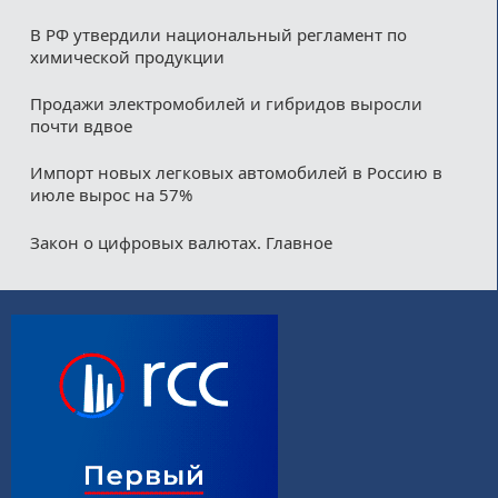
В РФ утвердили национальный регламент по
химической продукции
Продажи электромобилей и гибридов выросли
почти вдвое
Импорт новых легковых автомобилей в Россию в
июле вырос на 57%
Закон о цифровых валютах. Главное