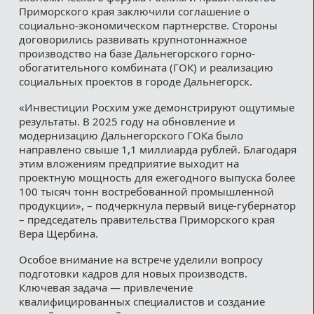
Приморского края заключили соглашение о
социально-экономическом партнерстве. Стороны
договорились развивать крупнотоннажное
производство на базе Дальнегорского горно-
обогатительного комбината (ГОК) и реализацию
социальных проектов в городе Дальнегорск.
«Инвестиции Росхим уже демонстрируют ощутимые
результаты. В 2025 году на обновление и
модернизацию Дальнегорского ГОКа было
направлено свыше 1,1 миллиарда рублей. Благодаря
этим вложениям предприятие выходит на
проектную мощность для ежегодного выпуска более
100 тысяч тонн востребованной промышленной
продукции», – подчеркнула первый вице-губернатор
– председатель правительства Приморского края
Вера Щербина.
Особое внимание на встрече уделили вопросу
подготовки кадров для новых производств.
Ключевая задача — привлечение
квалифицированных специалистов и создание