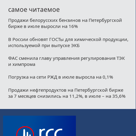
самое читаемое
Продажи белорусских бензинов на Петербургской
бирже в июле выросли на 16%
В России обновят ГОСТы для химической продукции,
используемой при выпуске ЭКБ
ФАС сменила главу управления регулирования ТЭК
и химпрома
Погрузка на сети РЖД в июле выросла на 0,1%
Продажи нефтепродуктов на Петербургской бирже
за 7 месяцев снизились на 11,2%, в июле – на 35,6%