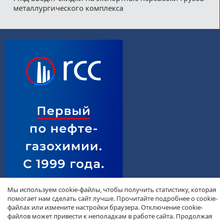
металлургического комплекса
Мы используем cookie-файлы, чтобы получить статистику, которая
помогает нам сделать сайт лучше. Прочитайте подробнее о cookie-
файлах или измените настройки браузера. Отключение cookie-
файлов может привести к неполадкам в работе сайта. Продолжая