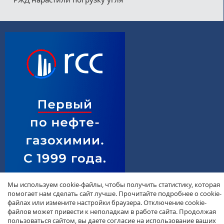
Мы используем cookie-файлы, чтобы получить статистику, которая
помогает нам сделать сайт лучше. Прочитайте подробнее о cookie-
файлах или измените настройки браузера. Отключение cookie-
файлов может привести к неполадкам в работе сайта. Продолжая
пользоваться сайтом, вы даете согласие на использование ваших