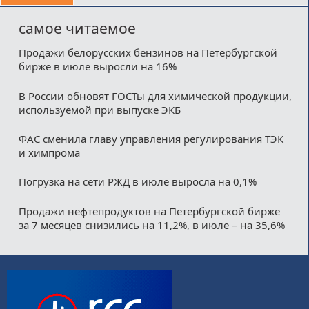
самое читаемое
Продажи белорусских бензинов на Петербургской
бирже в июле выросли на 16%
В России обновят ГОСТы для химической продукции,
используемой при выпуске ЭКБ
ФАС сменила главу управления регулирования ТЭК
и химпрома
Погрузка на сети РЖД в июле выросла на 0,1%
Продажи нефтепродуктов на Петербургской бирже
за 7 месяцев снизились на 11,2%, в июле – на 35,6%