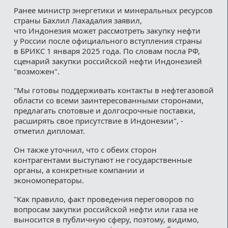
Ранее министр энергетики и минеральных ресурсов
страны Бахлил Лахадалия заявил,
что Индонезия может рассмотреть закупку нефти
у России после официального вступления страны
в БРИКС 1 января 2025 года. По словам посла РФ,
сценарий закупки российской нефти Индонезией
"возможен".
"Мы готовы поддерживать контакты в нефтегазовой
области со всеми заинтересованными сторонами,
предлагать спотовые и долгосрочные поставки,
расширять свое присутствие в Индонезии", -
отметил дипломат.
Он также уточнил, что с обеих сторон
контрагентами выступают не государственные
органы, а конкретные компании и
экономоператоры.
"Как правило, факт проведения переговоров по
вопросам закупки российской нефти или газа не
выносится в публичную сферу, поэтому, видимо,