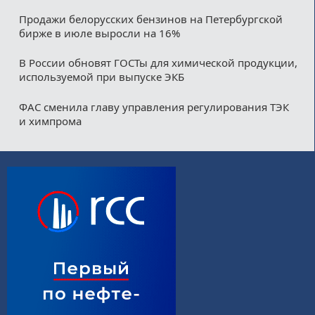
Продажи белорусских бензинов на Петербургской
бирже в июле выросли на 16%
В России обновят ГОСТы для химической продукции,
используемой при выпуске ЭКБ
ФАС сменила главу управления регулирования ТЭК
и химпрома