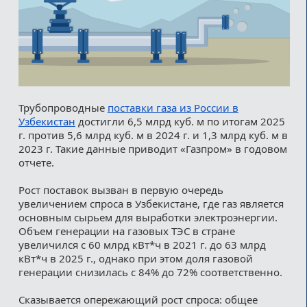
Трубопроводные
поставки газа из России в
Узбекистан
достигли 6,5 млрд куб. м по итогам 2025
г. против 5,6 млрд куб. м в 2024 г. и 1,3 млрд куб. м в
2023 г. Такие данные приводит «Газпром» в годовом
отчете.
Рост поставок вызван в первую очередь
увеличением спроса в Узбекистане, где газ является
основным сырьем для выработки электроэнергии.
Объем генерации на газовых ТЭС в стране
увеличился с 60 млрд кВт*ч в 2021 г. до 63 млрд
кВт*ч в 2025 г., однако при этом доля газовой
генерации снизилась с 84% до 72% соответственно.
Сказывается опережающий рост спроса: общее