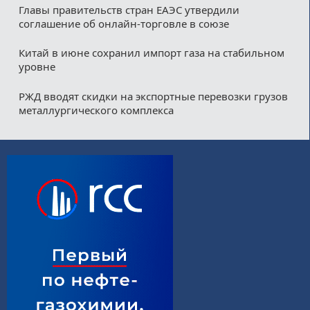
Главы правительств стран ЕАЭС утвердили
соглашение об онлайн-торговле в союзе
Китай в июне сохранил импорт газа на стабильном
уровне
РЖД вводят скидки на экспортные перевозки грузов
металлургического комплекса