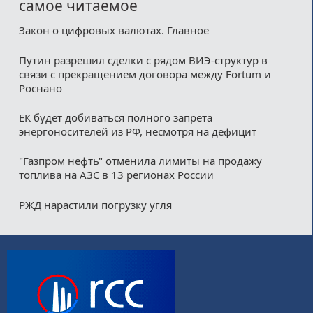
самое читаемое
Закон о цифровых валютах. Главное
Путин разрешил сделки с рядом ВИЭ-структур в
связи с прекращением договора между Fortum и
Роснано
ЕК будет добиваться полного запрета
энергоносителей из РФ, несмотря на дефицит
"Газпром нефть" отменила лимиты на продажу
топлива на АЗС в 13 регионах России
РЖД нарастили погрузку угля