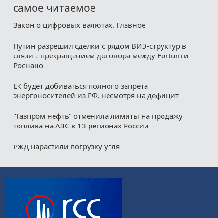
самое читаемое
Закон о цифровых валютах. Главное
Путин разрешил сделки с рядом ВИЭ-структур в
связи с прекращением договора между Fortum и
Роснано
ЕК будет добиваться полного запрета
энергоносителей из РФ, несмотря на дефицит
"Газпром нефть" отменила лимиты на продажу
топлива на АЗС в 13 регионах России
РЖД нарастили погрузку угля