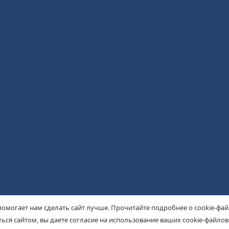
помогает нам сделать сайт лучше. Прочитайте подробнее о cookie-фа
ься сайтом, вы даете согласие на использование ваших cookie-файлов