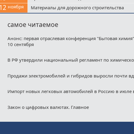
12
ноября
Материалы для дорожного строительства
самое читаемое
Анонс: первая отраслевая конференция "Бытовая химия"
10 сентября
В РФ утвердили национальный регламент по химическ
Продажи электромобилей и гибридов выросли почти в
Импорт новых легковых автомобилей в Россию в июле 
Закон о цифровых валютах. Главное