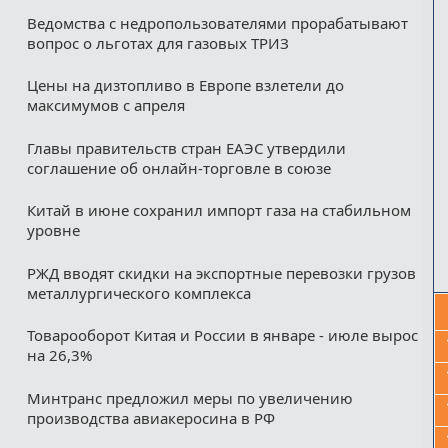
Ведомства с недропользователями прорабатывают
вопрос о льготах для газовых ТРИЗ
Цены на дизтопливо в Европе взлетели до
максимумов с апреля
Главы правительств стран ЕАЭС утвердили
соглашение об онлайн-торговле в союзе
Китай в июне сохранил импорт газа на стабильном
уровне
РЖД вводят скидки на экспортные перевозки грузов
металлургического комплекса
Товарооборот Китая и России в январе - июле вырос
на 26,3%
Минтранс предложил меры по увеличению
производства авиакеросина в РФ