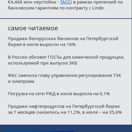
€4,468 млн неустойки -
ТАСС
) в рамках претензий по
банковским гарантиям по контракту с Linde.
самое читаемое
Продажи белорусских бензинов на Петербургской
бирже в июле выросли на 16%
В России обновят ГОСТы для химической продукции,
используемой при выпуске ЭКБ
ФАС сменила главу управления регулирования ТЭК
и химпрома
Погрузка на сети РЖД в июле выросла на 0,1%
Продажи нефтепродуктов на Петербургской бирже
за 7 месяцев снизились на 11,2%, в июле – на 35,6%