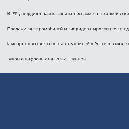
В РФ утвердили национальный регламент по химическ
Продажи электромобилей и гибридов выросли почти в
Импорт новых легковых автомобилей в Россию в июле 
Закон о цифровых валютах. Главное