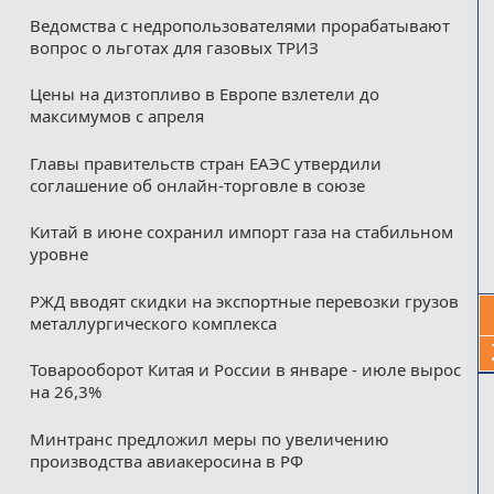
Ведомства с недропользователями прорабатывают
вопрос о льготах для газовых ТРИЗ
Цены на дизтопливо в Европе взлетели до
максимумов с апреля
Главы правительств стран ЕАЭС утвердили
соглашение об онлайн-торговле в союзе
Китай в июне сохранил импорт газа на стабильном
уровне
РЖД вводят скидки на экспортные перевозки грузов
металлургического комплекса
Товарооборот Китая и России в январе - июле вырос
на 26,3%
Минтранс предложил меры по увеличению
производства авиакеросина в РФ