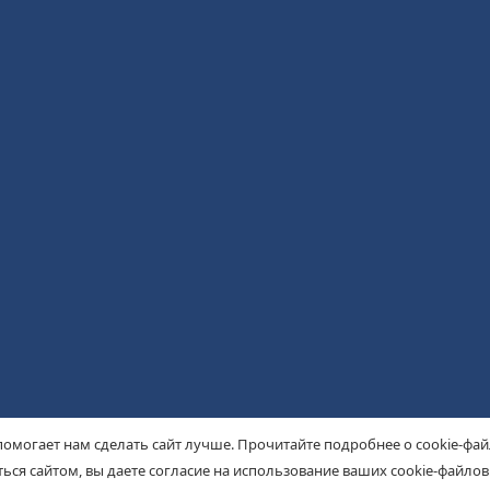
помогает нам сделать сайт лучше. Прочитайте подробнее о cookie-фа
ься сайтом, вы даете согласие на использование ваших cookie-файлов