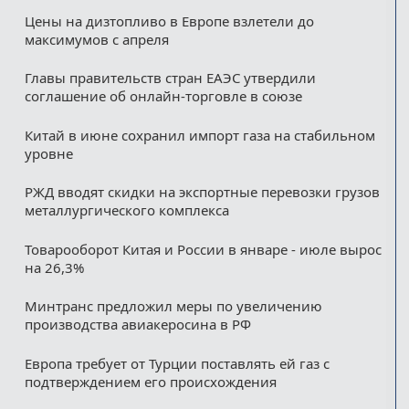
Цены на дизтопливо в Европе взлетели до
максимумов с апреля
Главы правительств стран ЕАЭС утвердили
соглашение об онлайн-торговле в союзе
Китай в июне сохранил импорт газа на стабильном
уровне
РЖД вводят скидки на экспортные перевозки грузов
металлургического комплекса
Товарооборот Китая и России в январе - июле вырос
на 26,3%
Минтранс предложил меры по увеличению
производства авиакеросина в РФ
Европа требует от Турции поставлять ей газ с
подтверждением его происхождения