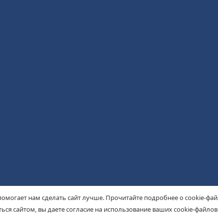
помогает нам сделать сайт лучше. Прочитайте подробнее о cookie-фа
ься сайтом, вы даете согласие на использование ваших cookie-файлов