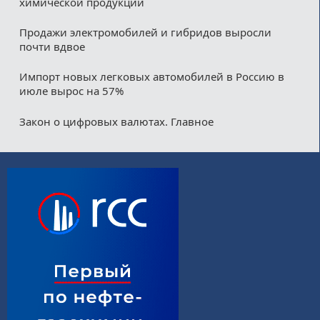
химической продукции
Продажи электромобилей и гибридов выросли
почти вдвое
Импорт новых легковых автомобилей в Россию в
июле вырос на 57%
Закон о цифровых валютах. Главное