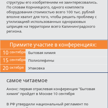
структуры его изобретением не заинтересовались.
По словам Корниецкого, одного комплекта
оборудования стоимостью всего 100 тыс. рублей
вполне хватит для того, чтобы решить проблему с
утилизацией использованных одноразовых
шприцев на территории всего Калининградского
региона.
Примите участие в конференциях:
10
сентября
Бытовая химия
15
сентября
Полиолефины
20
октября
Упаковка
самое читаемое
Анонс: первая отраслевая конференция "Бытовая
химия" пройдет в Москве 10 сентября
В РФ утвердили национальный регламент по