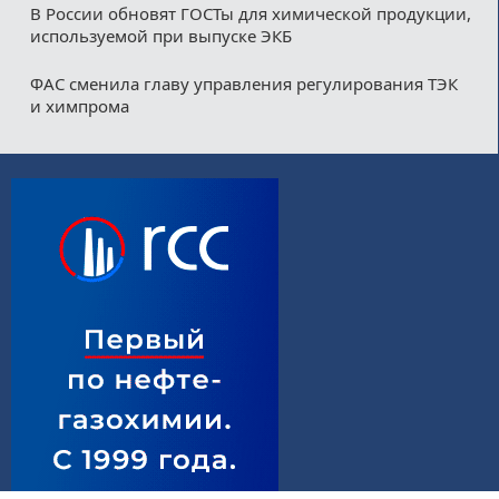
В России обновят ГОСТы для химической продукции,
используемой при выпуске ЭКБ
ФАС сменила главу управления регулирования ТЭК
и химпрома