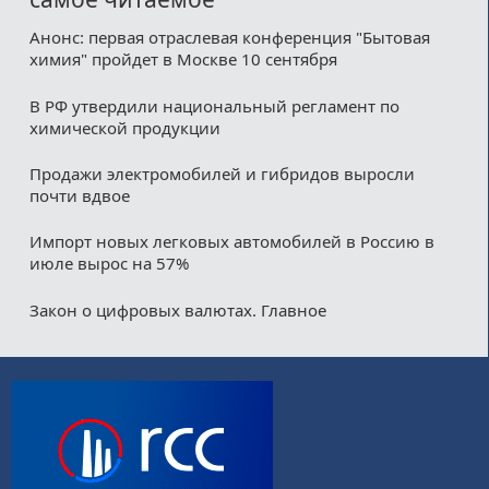
Анонс: первая отраслевая конференция "Бытовая
химия" пройдет в Москве 10 сентября
В РФ утвердили национальный регламент по
химической продукции
Продажи электромобилей и гибридов выросли
почти вдвое
Импорт новых легковых автомобилей в Россию в
июле вырос на 57%
Закон о цифровых валютах. Главное