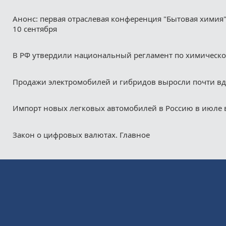
Анонс: первая отраслевая конференция "Бытовая химия"
10 сентября
В РФ утвердили национальный регламент по химическ
Продажи электромобилей и гибридов выросли почти в
Импорт новых легковых автомобилей в Россию в июле 
Закон о цифровых валютах. Главное