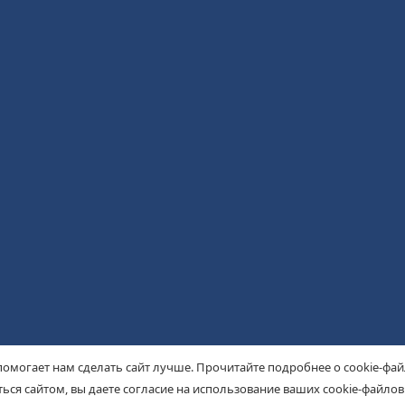
помогает нам сделать сайт лучше. Прочитайте подробнее о cookie-фа
ься сайтом, вы даете согласие на использование ваших cookie-файлов