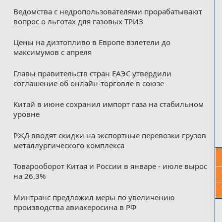
Ведомства с недропользователями прорабатывают
вопрос о льготах для газовых ТРИЗ
Цены на дизтопливо в Европе взлетели до
максимумов с апреля
Главы правительств стран ЕАЭС утвердили
соглашение об онлайн-торговле в союзе
Китай в июне сохранил импорт газа на стабильном
уровне
РЖД вводят скидки на экспортные перевозки грузов
металлургического комплекса
Товарооборот Китая и России в январе - июле вырос
на 26,3%
Минтранс предложил меры по увеличению
производства авиакеросина в РФ