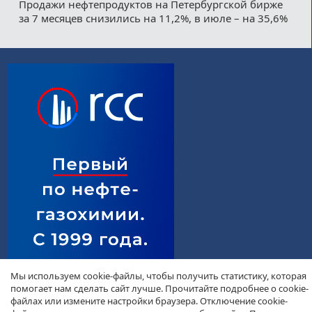
Продажи нефтепродуктов на Петербургской бирже
за 7 месяцев снизились на 11,2%, в июле – на 35,6%
Мы используем cookie-файлы, чтобы получить статистику, которая
помогает нам сделать сайт лучше. Прочитайте подробнее о cookie-
файлах или измените настройки браузера. Отключение cookie-