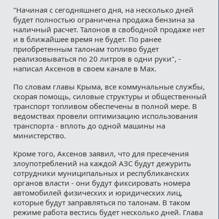
"Начиная с сегодняшнего дня, на несколько дней
будет полностью ограничена продажа бензина за
наличный расчет. Талонов в свободной продаже нет
и в ближайшее время не будет. По ранее
приобретенным талонам топливо будет
реализовываться по 20 литров в одни руки", -
написал Аксенов в своем канале в Max.
По словам главы Крыма, все коммунальные службы,
скорая помощь, силовые структуры и общественный
транспорт топливом обеспечены в полной мере. В
ведомствах провели оптимизацию использования
транспорта - вплоть до одной машины на
министерство.
Кроме того, Аксенов заявил, что для пресечения
злоупотреблений на каждой АЗС будут дежурить
сотрудники муниципальных и республиканских
органов власти - они будут фиксировать номера
автомобилей физических и юридических лиц,
которые будут заправляться по талонам. В таком
режиме работа вестись будет несколько дней. Глава