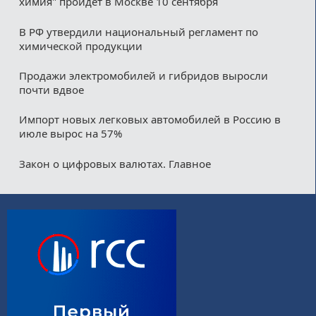
химия" пройдет в Москве 10 сентября
В РФ утвердили национальный регламент по
химической продукции
Продажи электромобилей и гибридов выросли
почти вдвое
Импорт новых легковых автомобилей в Россию в
июле вырос на 57%
Закон о цифровых валютах. Главное