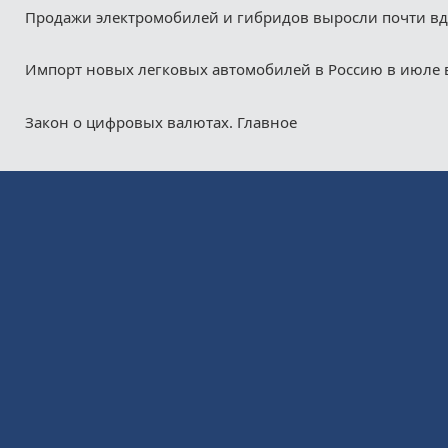
Продажи электромобилей и гибридов выросли почти в
Импорт новых легковых автомобилей в Россию в июле 
Закон о цифровых валютах. Главное