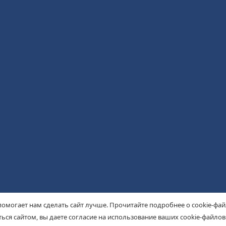
помогает нам сделать сайт лучше. Прочитайте подробнее о cookie-фа
ься сайтом, вы даете согласие на использование ваших cookie-файлов