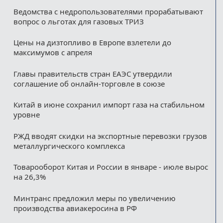
Ведомства с недропользователями прорабатывают
вопрос о льготах для газовых ТРИЗ
Цены на дизтопливо в Европе взлетели до
максимумов с апреля
Главы правительств стран ЕАЭС утвердили
соглашение об онлайн-торговле в союзе
Китай в июне сохранил импорт газа на стабильном
уровне
РЖД вводят скидки на экспортные перевозки грузов
металлургического комплекса
Товарооборот Китая и России в январе - июле вырос
на 26,3%
Минтранс предложил меры по увеличению
производства авиакеросина в РФ