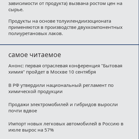
зависимости от продукта) вызвана ростом цен на
сырье.
Продукты на основе толуилендиизоционата
применяются в производстве двухкомпонентных
полиуретановых лаков.
самое читаемое
Анонс: первая отраслевая конференция "Бытовая
химия" пройдет в Москве 10 сентября
В РФ утвердили национальный регламент по
химической продукции
Продажи электромобилей и гибридов выросли
почти вдвое
Импорт новых легковых автомобилей в Россию в
июле вырос на 57%