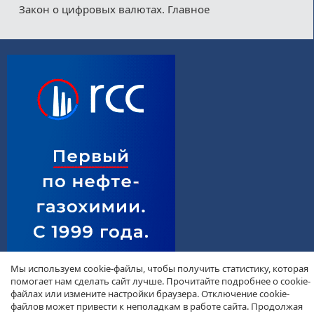
Закон о цифровых валютах. Главное
Мы используем cookie-файлы, чтобы получить статистику, которая
помогает нам сделать сайт лучше. Прочитайте подробнее о cookie-
файлах или измените настройки браузера. Отключение cookie-
файлов может привести к неполадкам в работе сайта. Продолжая