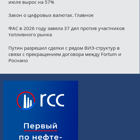
июле вырос на 57%
Закон о цифровых валютах. Главное
ФАС в 2026 году завела 37 дел против участников
топливного рынка
Путин разрешил сделки с рядом ВИЭ-структур в
связи с прекращением договора между Fortum и
Роснано