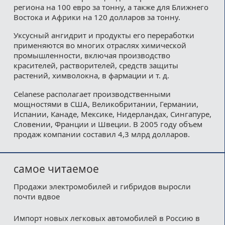
региона на 100 евро за тонну, а также для Ближнего
Востока и Африки на 120 долларов за тонну.
Уксусный ангидрит и продукты его переработки
применяются во многих отраслях химической
промышленности, включая производство
красителей, растворителей, средств защиты
растений, химволокна, в фармации и т. д.
Celanese располагает производственными
мощностями в США, Великобритании, Германии,
Испании, Канаде, Мексике, Нидерландах, Сингапуре,
Словении, Франции и Швеции. В 2005 году объем
продаж компании составил 4,3 млрд долларов.
самое читаемое
Продажи электромобилей и гибридов выросли
почти вдвое
Импорт новых легковых автомобилей в Россию в