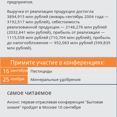
предприятия.
Выручка от реализации продукции достигла
3894,915 млн рублей (январь-сентябрь 2004 года —
3192,517 млн рублей), себестоимость
реализованной продукции — 2146,276 млн рублей
(2032,641 млн рублей), прибыль от реализации —
1115,558 млн рублей (710,704 млн рублей), прибыль
до налогообложения — 952,063 млн рублей (599,835
млн рублей).
Примите участие в конференциях:
16
сентября
Пестициды
25
ноября
Минеральные удобрения
самое читаемое
Анонс: первая отраслевая конференция "Бытовая
химия" пройдет в Москве 10 сентября