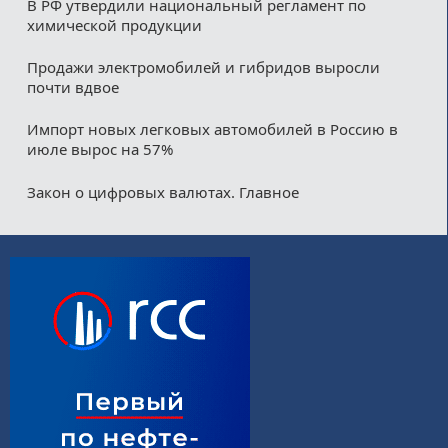
В РФ утвердили национальный регламент по
химической продукции
Продажи электромобилей и гибридов выросли
почти вдвое
Импорт новых легковых автомобилей в Россию в
июле вырос на 57%
Закон о цифровых валютах. Главное