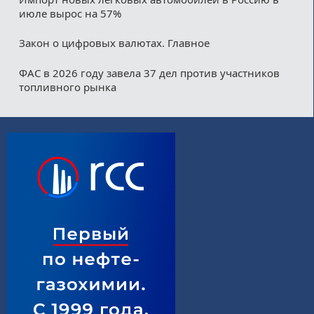
июле вырос на 57%
Закон о цифровых валютах. Главное
ФАС в 2026 году завела 37 дел против участников
топливного рынка