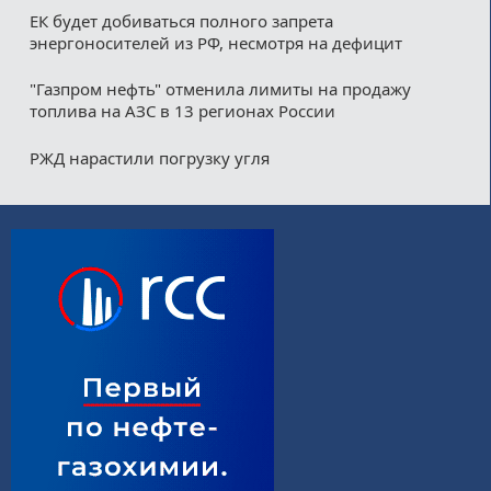
ЕК будет добиваться полного запрета
энергоносителей из РФ, несмотря на дефицит
"Газпром нефть" отменила лимиты на продажу
топлива на АЗС в 13 регионах России
РЖД нарастили погрузку угля