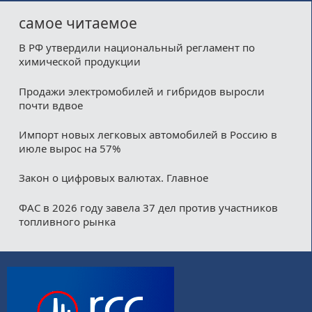
самое читаемое
В РФ утвердили национальный регламент по
химической продукции
Продажи электромобилей и гибридов выросли
почти вдвое
Импорт новых легковых автомобилей в Россию в
июле вырос на 57%
Закон о цифровых валютах. Главное
ФАС в 2026 году завела 37 дел против участников
топливного рынка