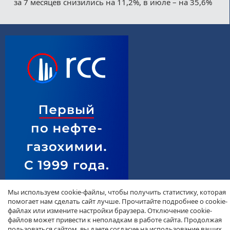
за 7 месяцев снизились на 11,2%, в июле – на 35,6%
Мы используем cookie-файлы, чтобы получить статистику, которая
помогает нам сделать сайт лучше. Прочитайте подробнее о cookie-
файлах или измените настройки браузера. Отключение cookie-
файлов может привести к неполадкам в работе сайта. Продолжая
пользоваться сайтом, вы даете согласие на использование ваших