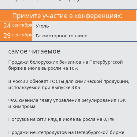
Примите участие в конференциях:
24
сентября
Уголь
29
сентября
Газомоторное топливо
самое читаемое
Продажи белорусских бензинов на Петербургской
бирже в июле выросли на 16%
В России обновят ГОСТы для химической продукции,
используемой при выпуске ЭКБ
ФАС сменила главу управления регулирования ТЭК
и химпрома
Погрузка на сети РЖД в июле выросла на 0,1%
Продажи нефтепродуктов на Петербургской бирже