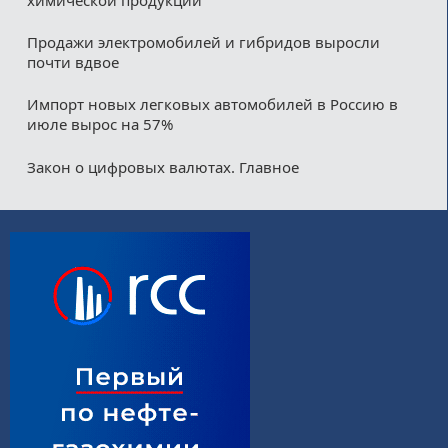
Продажи электромобилей и гибридов выросли
почти вдвое
Импорт новых легковых автомобилей в Россию в
июле вырос на 57%
Закон о цифровых валютах. Главное