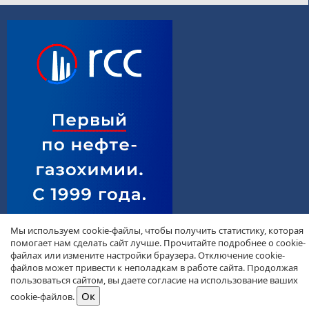
Мы используем cookie-файлы, чтобы получить статистику, которая
помогает нам сделать сайт лучше. Прочитайте подробнее о cookie-
файлах или измените настройки браузера. Отключение cookie-
файлов может привести к неполадкам в работе сайта. Продолжая
пользоваться сайтом, вы даете согласие на использование ваших
cookie-файлов.