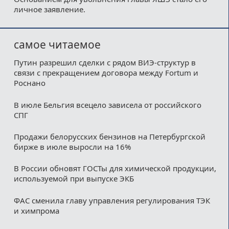
личное заявление.
самое читаемое
Путин разрешил сделки с рядом ВИЭ-структур в
связи с прекращением договора между Fortum и
Роснано
В июле Бельгия всецело зависела от российского
СПГ
Продажи белорусских бензинов на Петербургской
бирже в июле выросли на 16%
В России обновят ГОСТы для химической продукции,
используемой при выпуске ЭКБ
ФАС сменила главу управления регулирования ТЭК
и химпрома