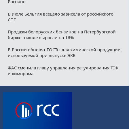
Роснано
В июле Бельгия всецело зависела от российского
СПГ
Продажи белорусских бензинов на Петербургской
бирже в июле выросли на 16%
В России обновят ГОСТы для химической продукции,
используемой при выпуске ЭКБ
ФАС сменила главу управления регулирования ТЭК
и химпрома